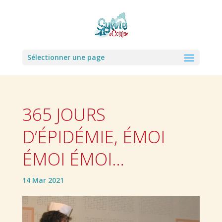
Sélectionner une page
365 JOURS
D’ÉPIDÉMIE, ÉMOI
ÉMOI ÉMOI…
14 Mar 2021