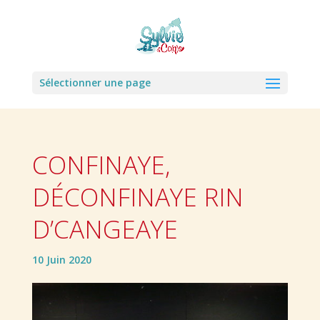
Sélectionner une page
CONFINAYE,
DÉCONFINAYE RIN
D’CANGEAYE
10 Juin 2020